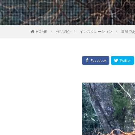
HOME
作品紹介
インスタレーション
裏庭で