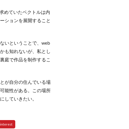
を求めていたベクトルは内
ーションを展開すること
いということで、web
かも知れないが、私とし
裏庭で作品を制作するこ
とが自分の住んでいる場
可能性がある。この場所
にしていきたい。