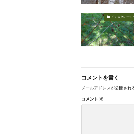
インスタレーシ
コメントを書く
メールアドレスが公開され
コメント
※