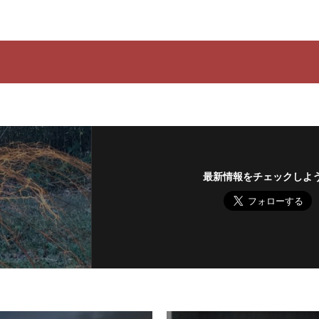
最新情報をチェックしよ