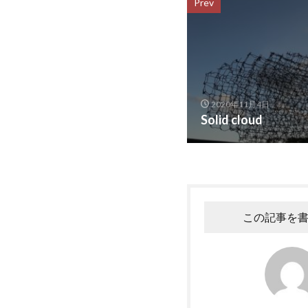
Prev
2020年11月4日
Solid cloud
この記事を