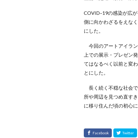
COVID–19の感染
側に向かわざるをえなく
にした。
今回のアートアイランズ
上での展示・プレゼン発
てはなるべく以前と変わ
とにした。
長く続く不穏な社会で
所や周辺を見つめ直すき
に移り住んだ頃の初心に