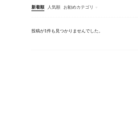
新着順
人気順
お勧めカテゴリ
投稿が1件も見つかりませんでした。