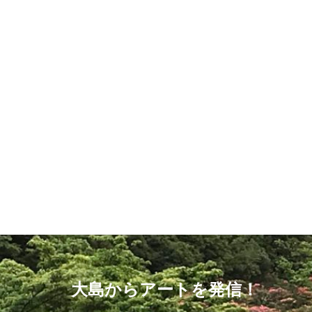
大島からアートを発信！