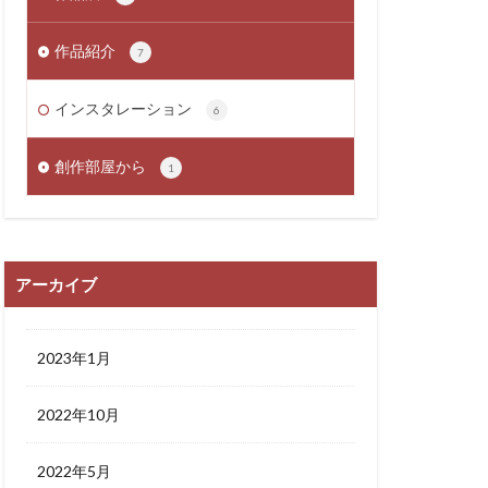
作品紹介
7
インスタレーション
6
創作部屋から
1
アーカイブ
2023年1月
2022年10月
2022年5月