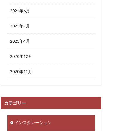
2021年6月
2021年5月
2021年4月
2020年12月
2020年11月
カテゴリー
インスタレーション